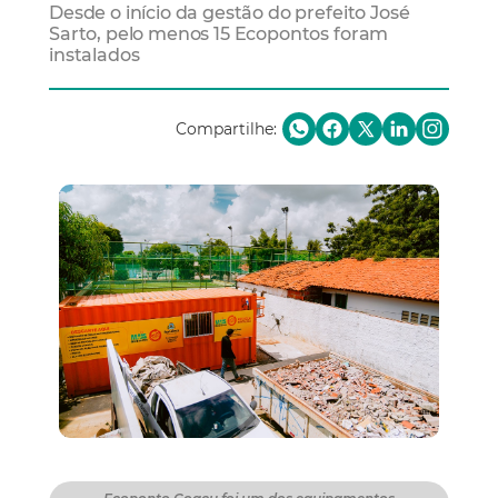
Desde o início da gestão do prefeito José
Sarto, pelo menos 15 Ecopontos foram
instalados
Compartilhe: