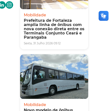
Mobilidade
Prefeitura de Fortaleza
amplia linha de ônibus com
nova conexão direta entre os
Terminais Conjunto Ceará e
Parangaba
Sexta, 31 Julho 2026 09:12
Mobilidade
Novo modelo de ônibus