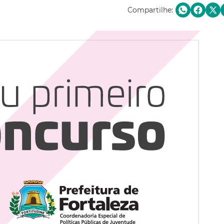
Compartilhe: