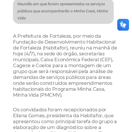
Reunião em que foram apresentados os serviços
públicos que acompanharão o Minha Casa, Minha
Vida
A Prefeitura de Fortaleza, por meio da
Fundação de Desenvolvimento Habitacional
de Fortaleza (Habitafor), reuniu na manhã de
hoje (4/7), na sede do órgão, secretarias
municipais, Caixa Econômica Federal (CEF),
Cagece e Coelce para a montagem de um
grupo que será responsável pela análise de
demandas de serviços públicos para áreas
onde serão construídos empreendimentos
habitacionais do Programa Minha Casa,
Minha Vida (PMCMV).
Os convidados foram recepcionados por
Eliana Gomes, presidenta da Habitafor, que
apresentou como principal tarefa do grupo a
elaboração de um diagnóstico sobre a