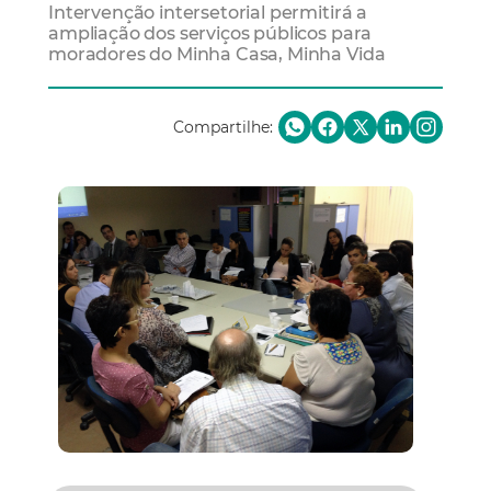
Intervenção intersetorial permitirá a
ampliação dos serviços públicos para
moradores do Minha Casa, Minha Vida
Compartilhe: