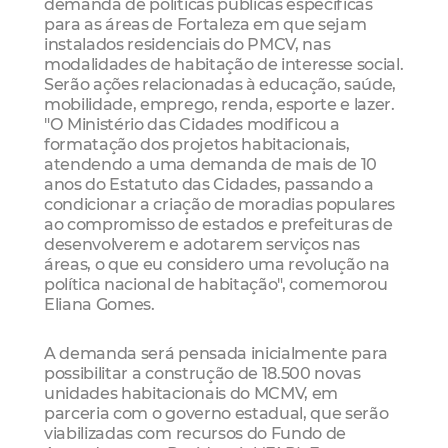
demanda de políticas públicas específicas
para as áreas de Fortaleza em que sejam
instalados residenciais do PMCV, nas
modalidades de habitação de interesse social.
Serão ações relacionadas à educação, saúde,
mobilidade, emprego, renda, esporte e lazer.
"O Ministério das Cidades modificou a
formatação dos projetos habitacionais,
atendendo a uma demanda de mais de 10
anos do Estatuto das Cidades, passando a
condicionar a criação de moradias populares
ao compromisso de estados e prefeituras de
desenvolverem e adotarem serviços nas
áreas, o que eu considero uma revolução na
política nacional de habitação", comemorou
Eliana Gomes.
A demanda será pensada inicialmente para
possibilitar a construção de 18.500 novas
unidades habitacionais do MCMV, em
parceria com o governo estadual, que serão
viabilizadas com recursos do Fundo de