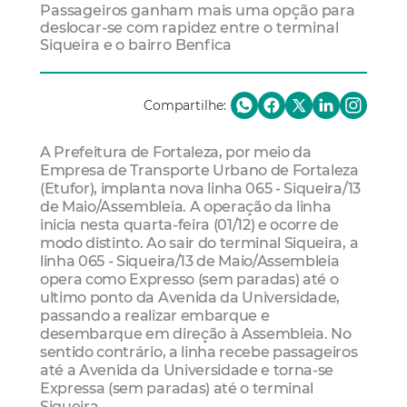
Passageiros ganham mais uma opção para
deslocar-se com rapidez entre o terminal
Siqueira e o bairro Benfica
Compartilhe:
A Prefeitura de Fortaleza, por meio da
Empresa de Transporte Urbano de Fortaleza
(Etufor), implanta nova linha 065 - Siqueira/13
de Maio/Assembleia. A operação da linha
inicia nesta quarta-feira (01/12) e ocorre de
modo distinto. Ao sair do terminal Siqueira, a
linha 065 - Siqueira/13 de Maio/Assembleia
opera como Expresso (sem paradas) até o
ultimo ponto da Avenida da Universidade,
passando a realizar embarque e
desembarque em direção à Assembleia. No
sentido contrário, a linha recebe passageiros
até a Avenida da Universidade e torna-se
Expressa (sem paradas) até o terminal
Siqueira.