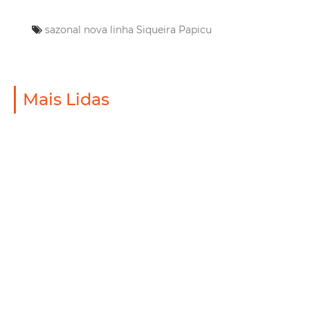
sazonal
nova linha
Siqueira
Papicu
Mais Lidas