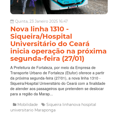
Quinta, 23 Janeiro 2025 16:47
Nova linha 1310 -
Siqueira/Hospital
Universitário do Ceará
inicia operação na próxima
segunda-feira (27/01)
A Prefeitura de Fortaleza, por meio da Empresa de
Transporte Urbano de Fortaleza (Etufor) oferece a partir
da próxima segunda-feira (27/01), a nova linha 1310 -
Siqueira/Hospital Universitário do Ceará com a finalidade
de atender aos passageiros que pretendem se deslocar
para a região da Marap...
Mobilidade
Siqueira
linhanova
hospital
universitario
Maraponga