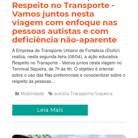
Respeito no Transporte -
Vamos juntos nesta
viagem com enfoque nas
pessoas autistas e com
deficiência não-aparente
A Empresa de Transporte Urbano de Fortaleza (Etufor)
realiza, nesta segunda-feira (08/04), a ação educativa
Respeito no Transporte - Vamos juntos nesta viagem no
Terminal Siqueira, de 7h às 9h. O objetivo é orientar
sobre o uso das filas preferenciais e conscientizar sobre o
respeito às pessoas...
Mobilidade
autista
Transporte
Siqueira
Leia Mais