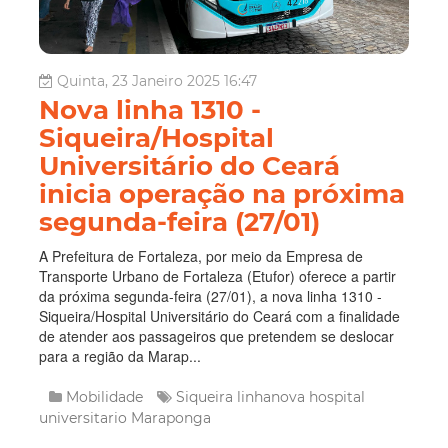
Quinta, 23 Janeiro 2025 16:47
Nova linha 1310 -
Siqueira/Hospital
Universitário do Ceará
inicia operação na próxima
segunda-feira (27/01)
A Prefeitura de Fortaleza, por meio da Empresa de
Transporte Urbano de Fortaleza (Etufor) oferece a partir
da próxima segunda-feira (27/01), a nova linha 1310 -
Siqueira/Hospital Universitário do Ceará com a finalidade
de atender aos passageiros que pretendem se deslocar
para a região da Marap...
Mobilidade
Siqueira
linhanova
hospital
universitario
Maraponga