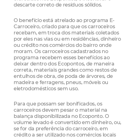
descarte correto de resíduos sólidos.
O benefício está atrelado ao programa E-
Carroceiro, criado para que os carroceiros
recebam, em troca dos materiais coletados
por eles nas vias ou em residências, dinheiro
ou crédito nos comércios do bairro onde
moram. Os carroceiros cadastrados no
programa recebem esses benefícios ao
deixar dentro dos Ecopontos, de maneira
correta, materiais grandes como restos de
entulhos de obra, de poda de árvores, de
madeira e ferragens, pneus, móveis ou
eletrodomésticos sem uso.
Para que possam ser bonificados, os
carroceiros devem pesar o material na
balança disponibilizada no Ecoponto. O
volume levado é convertido em dinheiro, ou,
se for da preferência do carroceiro, em
crédito a ser utilizado nos comércios locais