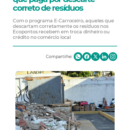
correto de resíduos
Com o programa E-Carroceiro, aqueles que
descartam corretamente os resíduos nos
Ecopontos recebem em troca dinheiro ou
crédito no comércio local
Compartilhe: