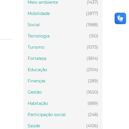
Meio ambiente
(1437)
Mobilidade
(2877)
Social
(1988)
Tecnologia
(150)
Turismo
(1073)
Fortaleza
(3814)
Educação
(2104)
Finanças
(289)
Gestão
(1650)
Habitação
(889)
Participação social
(248)
Saúde
(4106)