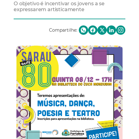
O objetivo é incentivar os jovens a se
expressarem artisticamente
Compartilhe: