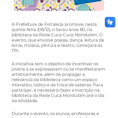
A Prefeitura de Fortaleza promove, nesta
quinta-feira (08/12), o Sarau anos 80, na
biblioteca da Rede Cuca Cuca Mondubim. O
evento, que envolve poesia, dança, leitura de
livros, música, pintura e teatro, começará às
17h.
A iniciativa tem o objetivo de incentivar os
jovens a se expressarem ou se manifestarem
artisticamente, além de propagar a
relevância da biblioteca como um espaço
interativo, lúdico e de troca de saberes. Para
participar, é necessário fazer a inscrição na
biblioteca da Rede Cuca Mondubim até o dia
da atividade.
Durante o evento, os alunos, professores e