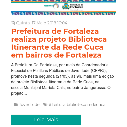
Quinta, 17 Maio 2018 16:04
Prefeitura de Fortaleza
realiza projeto Biblioteca
Itinerante da Rede Cuca
em bairros de Fortaleza
A Prefeitura De Fortaleza, por meio da Coordenadoria
Especial de Políticas Públicas de Juventude (CEPPJ),
promove nesta segunda (21/05), às 9h, mais uma edição
do projeto Biblioteca Itinerante da Rede Cuca, na
escola Municipal Marieta Cals, no bairro Jangurussu. O
projeto...
Juventude
#Leitura
biblioteca
redecuca
Leia Mais