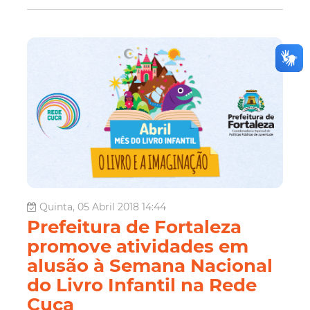
Quinta, 05 Abril 2018 14:44
Prefeitura de Fortaleza
promove atividades em
alusão à Semana Nacional
do Livro Infantil na Rede
Cuca