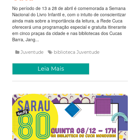
No período de 13 a 28 de abril é comemorada a Semana
Nacional do Livro Infantil e, com o intuito de conscientizar
ainda mais sobre a importância da leitura, a Rede Cuca
oferecerá uma programação especial e gratuita itinerante
em cinco praças da cidade e nas bibliotecas dos Cucas
Barra, Jang...
Juventude
biblioteca
Juventude
Leia Mais