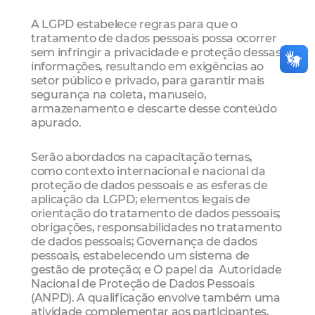
A LGPD estabelece regras para que o
tratamento de dados pessoais possa ocorrer
sem infringir a privacidade e proteção dessas
informações, resultando em exigências ao
setor público e privado, para garantir mais
segurança na coleta, manuseio,
armazenamento e descarte desse conteúdo
apurado.
Serão abordados na capacitação temas,
como contexto internacional e nacional da
proteção de dados pessoais e as esferas de
aplicação da LGPD; elementos legais de
orientação do tratamento de dados pessoais;
obrigações, responsabilidades no tratamento
de dados pessoais; Governança de dados
pessoais, estabelecendo um sistema de
gestão de proteção; e O papel da Autoridade
Nacional de Proteção de Dados Pessoais
(ANPD). A qualificação envolve também uma
atividade complementar aos participantes,