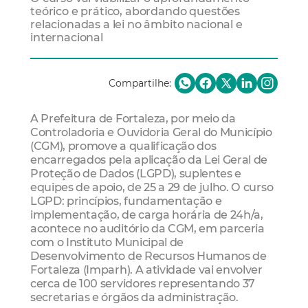
teórico e prático, abordando questões
relacionadas a lei no âmbito nacional e
internacional
Compartilhe:
A Prefeitura de Fortaleza, por meio da
Controladoria e Ouvidoria Geral do Município
(CGM), promove a qualificação dos
encarregados pela aplicação da Lei Geral de
Proteção de Dados (LGPD), suplentes e
equipes de apoio, de 25 a 29 de julho. O curso
LGPD: princípios, fundamentação e
implementação, de carga horária de 24h/a,
acontece no auditório da CGM, em parceria
com o Instituto Municipal de
Desenvolvimento de Recursos Humanos de
Fortaleza (Imparh). A atividade vai envolver
cerca de 100 servidores representando 37
secretarias e órgãos da administração.