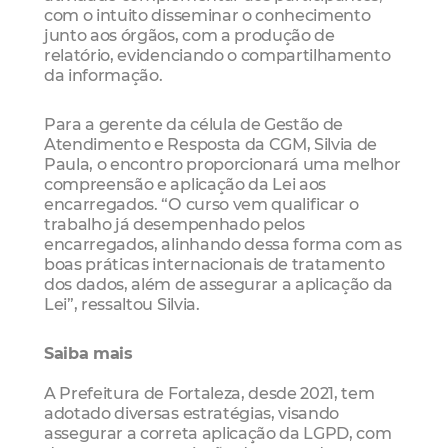
com o intuito disseminar o conhecimento
junto aos órgãos, com a produção de
relatório, evidenciando o compartilhamento
da informação.
Para a gerente da célula de Gestão de
Atendimento e Resposta da CGM, Silvia de
Paula, o encontro proporcionará uma melhor
compreensão e aplicação da Lei aos
encarregados. “O curso vem qualificar o
trabalho já desempenhado pelos
encarregados, alinhando dessa forma com as
boas práticas internacionais de tratamento
dos dados, além de assegurar a aplicação da
Lei”, ressaltou Silvia.
Saiba mais
A Prefeitura de Fortaleza, desde 2021, tem
adotado diversas estratégias, visando
assegurar a correta aplicação da LGPD, com