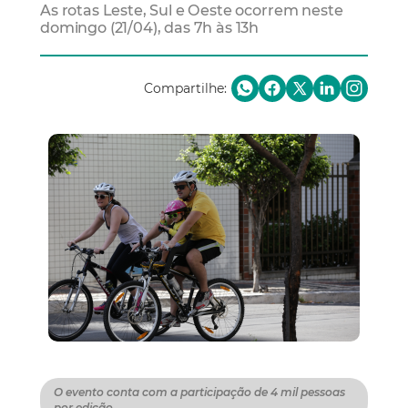
As rotas Leste, Sul e Oeste ocorrem neste
domingo (21/04), das 7h às 13h
Compartilhe:
O evento conta com a participação de 4 mil pessoas
por edição