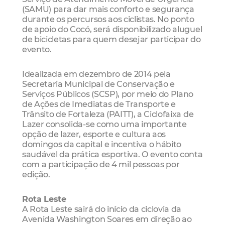
(SAMU) para dar mais conforto e segurança
durante os percursos aos ciclistas. No ponto
de apoio do Cocó, será disponibilizado aluguel
de bicicletas para quem desejar participar do
evento.
Idealizada em dezembro de 2014 pela
Secretaria Municipal de Conservação e
Serviços Públicos (SCSP), por meio do Plano
de Ações de Imediatas de Transporte e
Trânsito de Fortaleza (PAITT), a Ciclofaixa de
Lazer consolida-se como uma importante
opção de lazer, esporte e cultura aos
domingos da capital e incentiva o hábito
saudável da prática esportiva. O evento conta
com a participação de 4 mil pessoas por
edição.
Rota Leste
A Rota Leste sairá do início da ciclovia da
Avenida Washington Soares em direção ao