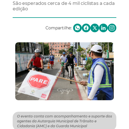
São esperados cerca de 4 mil ciclistas a cada
edição
Compartilhe:
O evento conta com acompanhamento e suporte dos
agentes da Autarquia Municipal de Trânsito e
Cidadania (AMC) e da Guarda Municipal