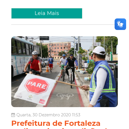
Leia Mais
Quarta, 30 Dezembro 2020 11:53
Prefeitura de Fortaleza