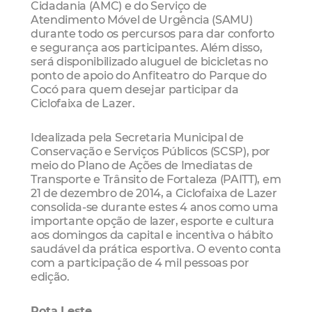
Cidadania (AMC) e do Serviço de
Atendimento Móvel de Urgência (SAMU)
durante todo os percursos para dar conforto
e segurança aos participantes. Além disso,
será disponibilizado aluguel de bicicletas no
ponto de apoio do Anfiteatro do Parque do
Cocó para quem desejar participar da
Ciclofaixa de Lazer.
Idealizada pela Secretaria Municipal de
Conservação e Serviços Públicos (SCSP), por
meio do Plano de Ações de Imediatas de
Transporte e Trânsito de Fortaleza (PAITT), em
21 de dezembro de 2014, a Ciclofaixa de Lazer
consolida-se durante estes 4 anos como uma
importante opção de lazer, esporte e cultura
aos domingos da capital e incentiva o hábito
saudável da prática esportiva. O evento conta
com a participação de 4 mil pessoas por
edição.
Rota Leste