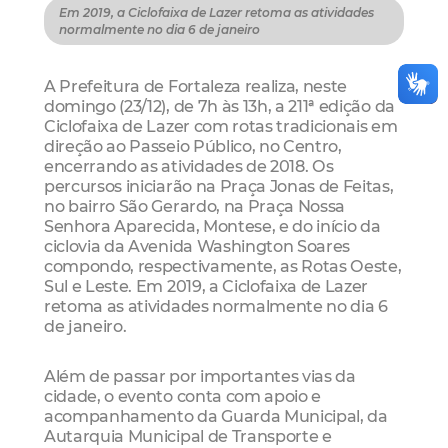
Em 2019, a Ciclofaixa de Lazer retoma as atividades
normalmente no dia 6 de janeiro
A Prefeitura de Fortaleza realiza, neste
domingo (23/12), de 7h às 13h, a 211ª edição da
Ciclofaixa de Lazer com rotas tradicionais em
direção ao Passeio Público, no Centro,
encerrando as atividades de 2018. Os
percursos iniciarão na Praça Jonas de Feitas,
no bairro São Gerardo, na Praça Nossa
Senhora Aparecida, Montese, e do início da
ciclovia da Avenida Washington Soares
compondo, respectivamente, as Rotas Oeste,
Sul e Leste. Em 2019, a Ciclofaixa de Lazer
retoma as atividades normalmente no dia 6
de janeiro.
Além de passar por importantes vias da
cidade, o evento conta com apoio e
acompanhamento da Guarda Municipal, da
Autarquia Municipal de Transporte e