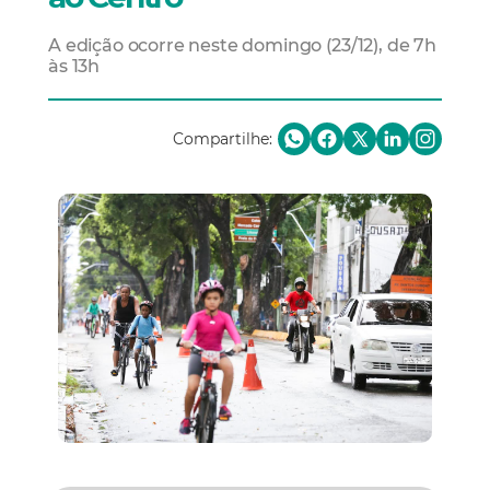
A edição ocorre neste domingo (23/12), de 7h
às 13h
Compartilhe: