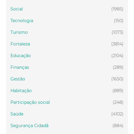
Social
(1985)
Tecnologia
(150)
Turismo
(1073)
Fortaleza
(3814)
Educação
(2104)
Finanças
(289)
Gestão
(1650)
Habitação
(889)
Participação social
(248)
Saúde
(4102)
Segurança Cidadã
(884)