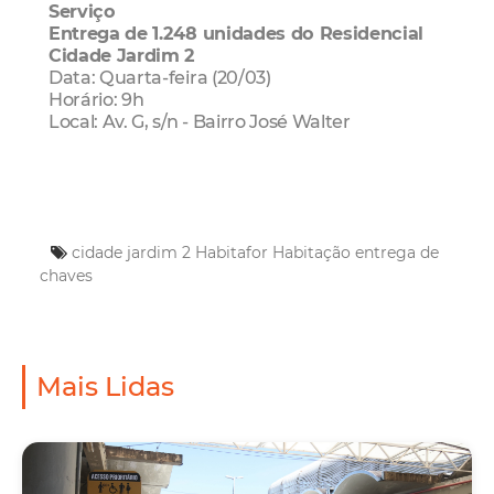
Serviço
Entrega de 1.248 unidades do Residencial
Cidade Jardim 2
Data: Quarta-feira (20/03)
Horário: 9h
Local: Av. G, s/n - Bairro José Walter
cidade jardim 2
Habitafor
Habitação
entrega de
chaves
Mais Lidas