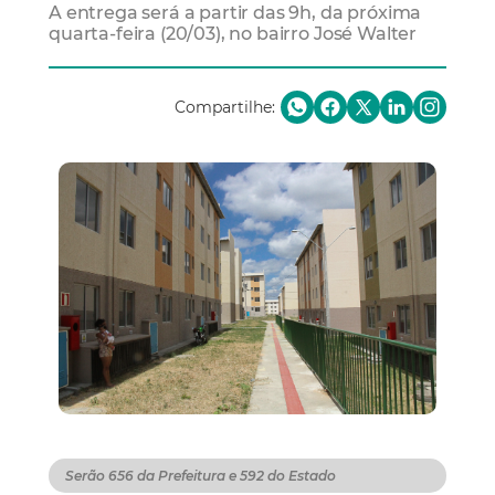
A entrega será a partir das 9h, da próxima
quarta-feira (20/03), no bairro José Walter
Compartilhe:
Serão 656 da Prefeitura e 592 do Estado