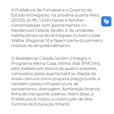
A Prefeitura de Fortaleza e o Governo do
Estado entregarão, na próxima quarta-feira
(20/03), às 9h, 1.248 chaves a famílias
contempladas com apartamentos no
Residencial Cidade Jardim 2. As unidades
habitacionais serão entregues no bairro José
Walter (Regional V) e fazem parte do primeiro
módulo do empreendimento.
O Residencial Cidade Jardim 2 integra o
Programa Minha Casa, Minha Vida (PMCMV),
está dividido em blocos de quatro andares,
compostos pelos apartamentos, dispõe de
áreas comuns como praças e playgrounds, e
também possui infraestrutura de
saneamento, drenagem, iluminação branca,
linha de transporte coletivo. Além disso, a
Prefeitura já iniciou a construção de dois
Centros de Educação Infantil.