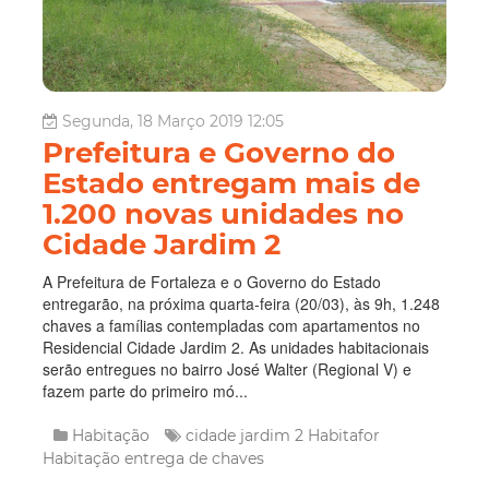
Segunda, 18 Março 2019 12:05
Prefeitura e Governo do
Estado entregam mais de
1.200 novas unidades no
Cidade Jardim 2
A Prefeitura de Fortaleza e o Governo do Estado
entregarão, na próxima quarta-feira (20/03), às 9h, 1.248
chaves a famílias contempladas com apartamentos no
Residencial Cidade Jardim 2. As unidades habitacionais
serão entregues no bairro José Walter (Regional V) e
fazem parte do primeiro mó...
Habitação
cidade jardim 2
Habitafor
Habitação
entrega de chaves