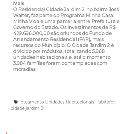
Mais
O Residencial Cidade Jardim 2, no bairro José
Walter, faz parte do Programa Minha Casa,
Minha Vida e uma parceria entre Prefeitura e
Governo do Estado. Os investimentos de R$
429.696.000,00 são oriundos do Fundo de
Arrendamento Residencial (FAR), mais
recursos do Município. O Cidade Jardim 2 é
dividido por módulos, totalizando 5.968
unidades habitacionais e, até o momento,
3.984 famílias foram contempladas com
moradias.
loteamento
Unidades Habitacionais
Habitafor
cidade jardim 2