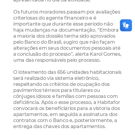
Os futuros moradores passam por avaliações
criteriosas do agente financeiro e é
importante que durante esse período não
haja mudanças na documentação. “Embora
a maioria dos dossiês tenha sido aprovados
pelo Banco do Brasil, sugiro que não façam
alterações em seus documentos pessoais até
a conclusão do processo”, alerta Karol Gomes,
uma das responsáveis pelo processo.
O loteamento das 656 unidades habitacionais
será realizado via sistema eletrônico,
respeitando os critérios de ocupação dos
pavimentos térreos para titulares ou
cônjuges idosos e famílias com pessoas com
deficiência. Após o esse processo, a Habitafor
convocará os beneficiários para a vistoria dos
apartamentos, em seguida a assinatura dos
contratos com o Banco e, posteriormente, a
entrega das chaves dos apartamentos.