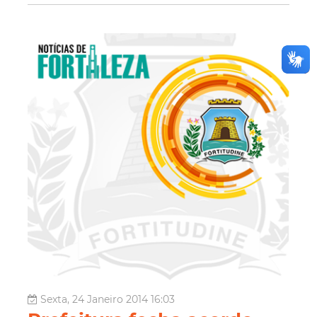
Sexta, 24 Janeiro 2014 16:03