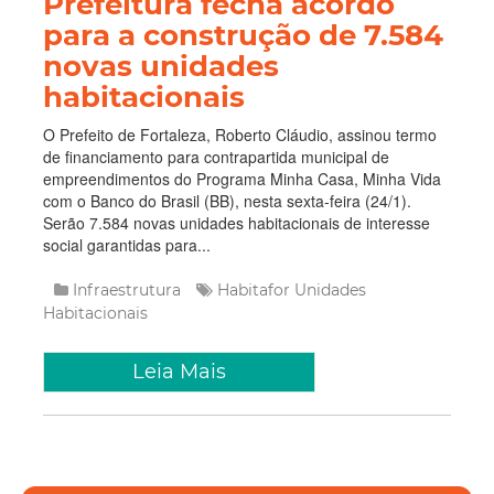
Prefeitura fecha acordo
para a construção de 7.584
novas unidades
habitacionais
O Prefeito de Fortaleza, Roberto Cláudio, assinou termo
de financiamento para contrapartida municipal de
empreendimentos do Programa Minha Casa, Minha Vida
com o Banco do Brasil (BB), nesta sexta-feira (24/1).
Serão 7.584 novas unidades habitacionais de interesse
social garantidas para...
Infraestrutura
Habitafor
Unidades
Habitacionais
Leia Mais