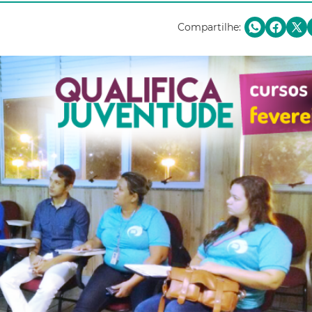
Compartilhe: