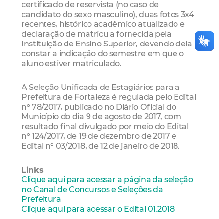
certificado de reservista (no caso de
candidato do sexo masculino), duas fotos 3x4
recentes, histórico acadêmico atualizado e
declaração de matrícula fornecida pela
Instituição de Ensino Superior, devendo dela
constar a indicação do semestre em que o
aluno estiver matriculado.
A Seleção Unificada de Estagiários para a
Prefeitura de Fortaleza é regulada pelo Edital
n° 78/2017, publicado no Diário Oficial do
Município do dia 9 de agosto de 2017, com
resultado final divulgado por meio do Edital
n° 124/2017, de 19 de dezembro de 2017 e
Edital n° 03/2018, de 12 de janeiro de 2018.
Links
Clique aqui para acessar a página da seleção
no Canal de Concursos e Seleções da
Prefeitura
Clique aqui para acessar o Edital 01.2018