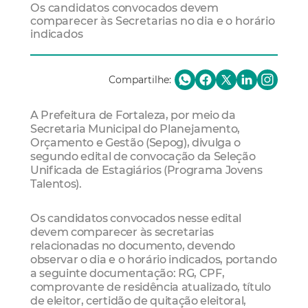
Os candidatos convocados devem
comparecer às Secretarias no dia e o horário
indicados
Compartilhe:
A Prefeitura de Fortaleza, por meio da
Secretaria Municipal do Planejamento,
Orçamento e Gestão (Sepog), divulga o
segundo edital de convocação da Seleção
Unificada de Estagiários (Programa Jovens
Talentos).
Os candidatos convocados nesse edital
devem comparecer às secretarias
relacionadas no documento, devendo
observar o dia e o horário indicados, portando
a seguinte documentação: RG, CPF,
comprovante de residência atualizado, título
de eleitor, certidão de quitação eleitoral,