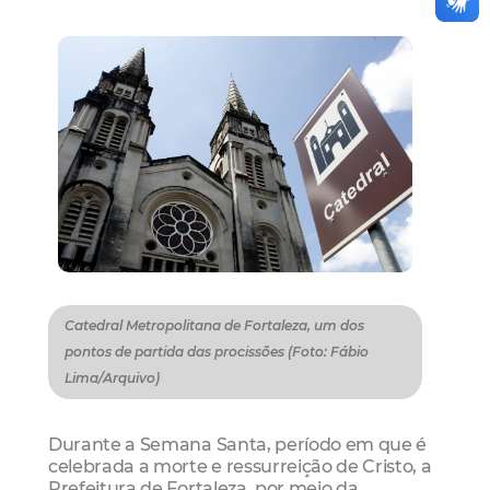
Catedral Metropolitana de Fortaleza, um dos
pontos de partida das procissões (Foto: Fábio
Lima/Arquivo)
Durante a Semana Santa, período em que é
celebrada a morte e ressurreição de Cristo, a
Prefeitura de Fortaleza, por meio da