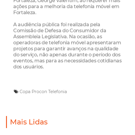
Fortaleza, George Valentim, ao requerer mais
ações para a melhoria da telefonia móvel em
Fortaleza.
A audiência pública foi realizada pela
Comissão de Defesa do Consumidor da
Assembleia Legislativa. Na ocasião, as
operadoras de telefonia móvel apresentaram
projetos para garantir avanços na qualidade
do serviço, não apenas durante o período dos
eventos, mas para as necessidades cotidianas
dos usuários.
Copa
Procon
Telefonia
Mais Lidas