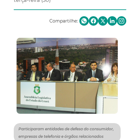
terça-feira (30)
Compartilhe:
Participaram entidades de defesa do consumidor,
empresas de telefonia e órgãos relacionados