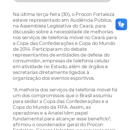
Na última terça-feira (30), o Procon Fortaleza
esteve representado em Audiência Pública,
na Assembleia Legislativa do Ceará, para
discussão sobre a necessidade de melhorias
nos serviços de telefonia móvel no Ceará para
a Copa das Confederações e Copa do Mundo
de 2014. Participaram do debate
representantes de entidades de defesa do
consumidor, empresas de telefonia celular
em atividade no Estado, além de órgãos e
secretarias diretamente ligados à
organização dos eventos esportivos.
"A melhoria dos serviços de telefonia móvel foi
um dos compromissos que o Brasil assumiu
para sediar a Copa das Confederações e a
Copa do Mundo da FIFA. Assim, as
operadoras e a Anatel têm papel
fundamental para alcançar esse beneficio",
afirmou o coordenador geral do Procon