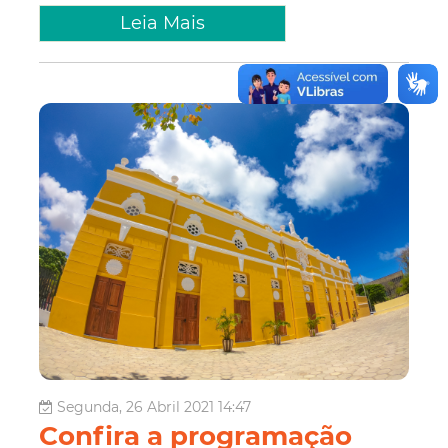
Leia Mais
Segunda, 26 Abril 2021 14:47
Confira a programação