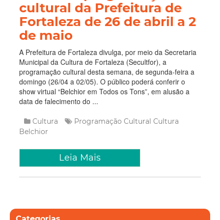
cultural da Prefeitura de
Fortaleza de 26 de abril a 2
de maio
A Prefeitura de Fortaleza divulga, por meio da Secretaria
Municipal da Cultura de Fortaleza (Secultfor), a
programação cultural desta semana, de segunda-feira a
domingo (26/04 a 02/05). O público poderá conferir o
show virtual “Belchior em Todos os Tons”, em alusão a
data de falecimento do ...
Cultura
Programação Cultural
Cultura
Belchior
Leia Mais
Categorias