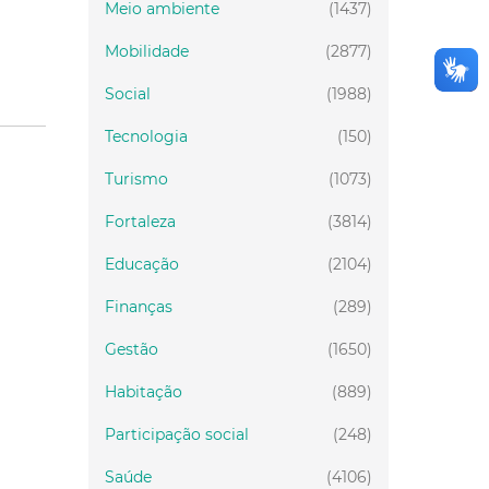
Meio ambiente
(1437)
Mobilidade
(2877)
Social
(1988)
Tecnologia
(150)
Turismo
(1073)
Fortaleza
(3814)
Educação
(2104)
Finanças
(289)
Gestão
(1650)
Habitação
(889)
Participação social
(248)
Saúde
(4106)