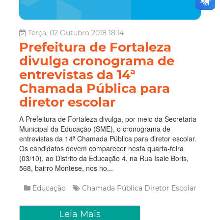
Terça, 02 Outubro 2018 18:14
Prefeitura de Fortaleza
divulga cronograma de
entrevistas da 14ª
Chamada Pública para
diretor escolar
A Prefeitura de Fortaleza divulga, por meio da Secretaria
Municipal da Educação (SME), o cronograma de
entrevistas da 14ª Chamada Pública para diretor escolar.
Os candidatos devem comparecer nesta quarta-feira
(03/10), ao Distrito da Educação 4, na Rua Isaie Boris,
568, bairro Montese, nos ho...
Educação
Chamada Pública
Diretor Escolar
Leia Mais