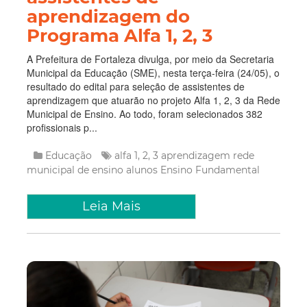
aprendizagem do
Programa Alfa 1, 2, 3
A Prefeitura de Fortaleza divulga, por meio da Secretaria
Municipal da Educação (SME), nesta terça-feira (24/05), o
resultado do edital para seleção de assistentes de
aprendizagem que atuarão no projeto Alfa 1, 2, 3 da Rede
Municipal de Ensino. Ao todo, foram selecionados 382
profissionais p...
Educação
alfa 1, 2, 3
aprendizagem
rede
municipal de ensino
alunos
Ensino Fundamental
Leia Mais