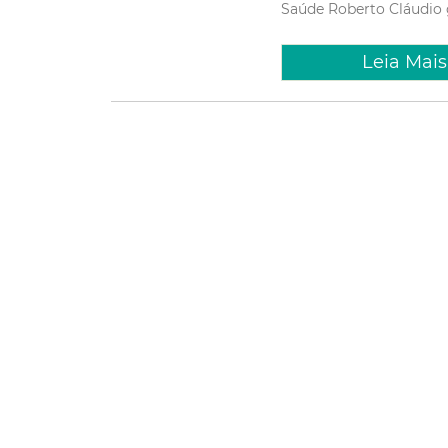
Saúde
Roberto Cláudio
Leia Mais