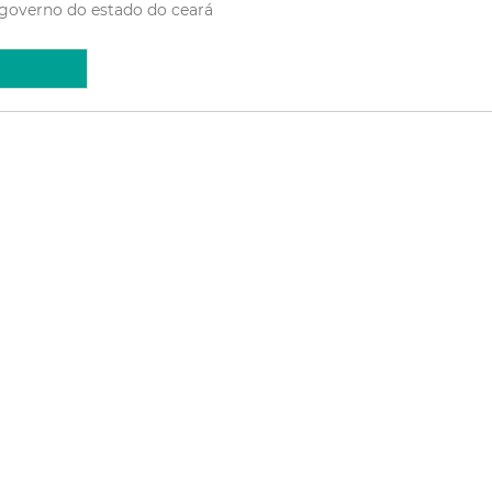
governo do estado do ceará