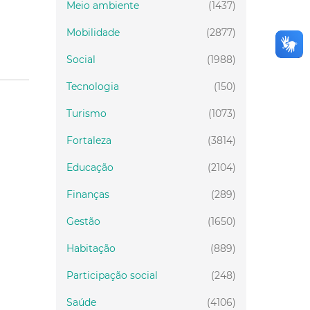
Meio ambiente
(1437)
Mobilidade
(2877)
Social
(1988)
Tecnologia
(150)
Turismo
(1073)
Fortaleza
(3814)
Educação
(2104)
Finanças
(289)
Gestão
(1650)
Habitação
(889)
Participação social
(248)
Saúde
(4106)