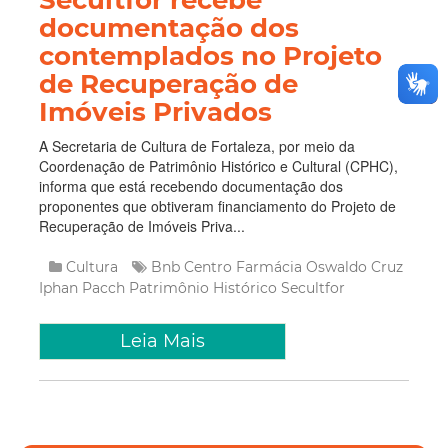
documentação dos
contemplados no Projeto
de Recuperação de
Imóveis Privados
A Secretaria de Cultura de Fortaleza, por meio da
Coordenação de Patrimônio Histórico e Cultural (CPHC),
informa que está recebendo documentação dos
proponentes que obtiveram financiamento do Projeto de
Recuperação de Imóveis Priva...
Cultura
Bnb
Centro
Farmácia Oswaldo Cruz
Iphan
Pacch
Patrimônio Histórico
Secultfor
Leia Mais