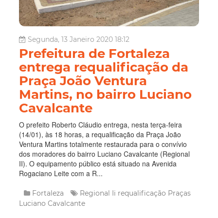
Segunda, 13 Janeiro 2020 18:12
Prefeitura de Fortaleza
entrega requalificação da
Praça João Ventura
Martins, no bairro Luciano
Cavalcante
O prefeito Roberto Cláudio entrega, nesta terça-feira
(14/01), às 18 horas, a requalificação da Praça João
Ventura Martins totalmente restaurada para o convívio
dos moradores do bairro Luciano Cavalcante (Regional
II). O equipamento público está situado na Avenida
Rogaciano Leite com a R...
Fortaleza
Regional Ii
requalificação
Praças
Luciano Cavalcante