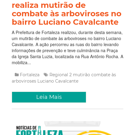
realiza mutirão de
combate às arboviroses no
bairro Luciano Cavalcante
A Prefeitura de Fortaleza realizou, durante desta semana,
um mutirão de combate às arboviroses no bairro Luciano
Cavalcante. A ação percorreu as ruas do bairro levando
informações de prevenção e teve culminância na Praça
da Igreja Santa Luzia, localizada na Rua Antônio Rocha. A
mobiliza...
Fortaleza
Regional 2
mutirão
combate às
arboviroses
Luciano Cavalcante
Leia Mais