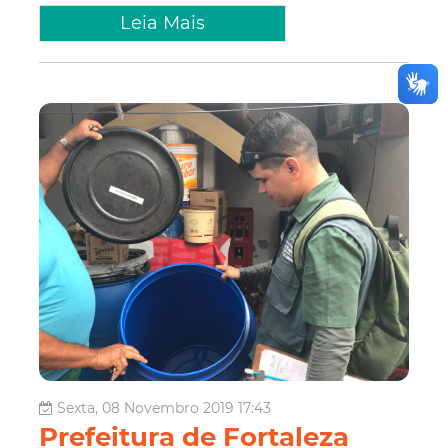
Leia Mais
Sexta, 08 Novembro 2019 17:43
Prefeitura de Fortaleza