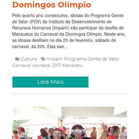
Domingos Olímpio
Pelo quarto ano consecutivo, idosas do Programa Gente
de Valor (PGV) do Instituto de Desenvolvimento de
Recursos Humanos (Imparh) irão participar do desfile de
Maracatus do Carnaval da Domingos Olímpio. Neste ano,
as idosas desfilam no dia 25 de fevereiro, sábado de
carnaval, às 20h. Elas sae...
Cultura
Imparh
Programa Gente de Valor
Carnaval
carnaval 2017
Maracatu
Leia Mais