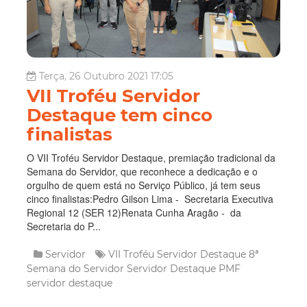
Terça, 26 Outubro 2021 17:05
VII Troféu Servidor
Destaque tem cinco
finalistas
O VII Troféu Servidor Destaque, premiação tradicional da
Semana do Servidor, que reconhece a dedicação e o
orgulho de quem está no Serviço Público, já tem seus
cinco finalistas:Pedro Gilson Lima - Secretaria Executiva
Regional 12 (SER 12)Renata Cunha Aragão - da
Secretaria do P...
Servidor
VII Troféu Servidor Destaque
8ª
Semana do Servidor
Servidor Destaque PMF
servidor destaque