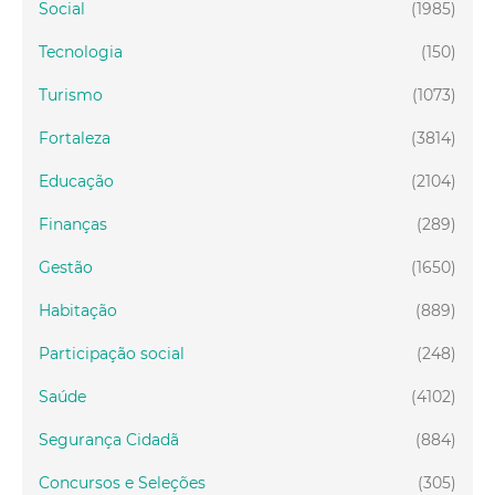
Social
(1985)
Tecnologia
(150)
Turismo
(1073)
Fortaleza
(3814)
Educação
(2104)
Finanças
(289)
Gestão
(1650)
Habitação
(889)
Participação social
(248)
Saúde
(4102)
Segurança Cidadã
(884)
Concursos e Seleções
(305)