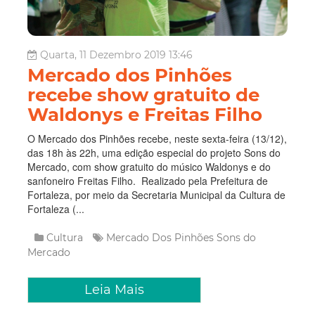
Quarta, 11 Dezembro 2019 13:46
Mercado dos Pinhões
recebe show gratuito de
Waldonys e Freitas Filho
O Mercado dos Pinhões recebe, neste sexta-feira (13/12),
das 18h às 22h, uma edição especial do projeto Sons do
Mercado, com show gratuito do músico Waldonys e do
sanfoneiro Freitas Filho. Realizado pela Prefeitura de
Fortaleza, por meio da Secretaria Municipal da Cultura de
Fortaleza (...
Cultura
Mercado Dos Pinhões
Sons do
Mercado
Leia Mais