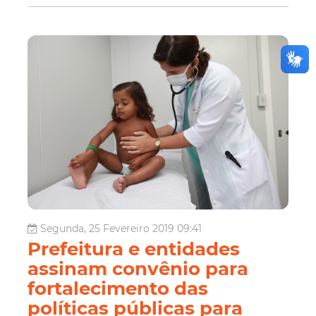
Segunda, 25 Fevereiro 2019 09:41
Prefeitura e entidades
assinam convênio para
fortalecimento das
políticas públicas para