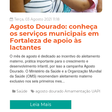
Terça, 03 Agosto 2021 11:18
Agosto Dourado: conheça
os serviços municipais em
Fortaleza de apoio às
lactantes
O mês de agosto é dedicado ao incentivo do aleitamento
materno, prática importante para o crescimento e
desenvolvimento infantil, por isso a campanha Agosto
Dourado. O Ministério da Saúde e a Organização Mundial
da Saúde (OMS) recomendam aleitamento materno
exclusivo nos seis primeiros mes...
Saúde
agosto dourado
Amamentação
UAPI
Leia Mais