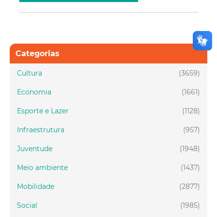
Categorias
Cultura
(3659)
Economia
(1661)
Esporte e Lazer
(1128)
Infraestrutura
(957)
Juventude
(1948)
Meio ambiente
(1437)
Mobilidade
(2877)
Social
(1985)