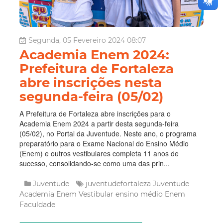
Segunda, 05 Fevereiro 2024 08:07
Academia Enem 2024:
Prefeitura de Fortaleza
abre inscrições nesta
segunda-feira (05/02)
A Prefeitura de Fortaleza abre inscrições para o
Academia Enem 2024 a partir desta segunda-feira
(05/02), no Portal da Juventude. Neste ano, o programa
preparatório para o Exame Nacional do Ensino Médio
(Enem) e outros vestibulares completa 11 anos de
sucesso, consolidando-se como uma das prin...
Juventude
juventudefortaleza
Juventude
Academia Enem
Vestibular
ensino médio
Enem
Faculdade