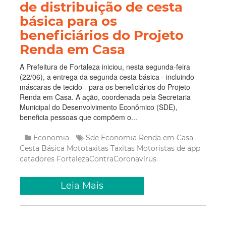
de distribuição de cesta
básica para os
beneficiários do Projeto
Renda em Casa
A Prefeitura de Fortaleza iniciou, nesta segunda-feira
(22/06), a entrega da segunda cesta básica - incluindo
máscaras de tecido - para os beneficiários do Projeto
Renda em Casa. A ação, coordenada pela Secretaria
Municipal do Desenvolvimento Econômico (SDE),
beneficia pessoas que compõem o...
Economia
Sde
Economia
Renda em Casa
Cesta Básica
Mototaxitas
Taxitas
Motoristas de app
catadores
FortalezaContraCoronavírus
Leia Mais