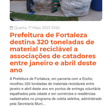
Quarta, 17 Maio 2023 10:56
Prefeitura de Fortaleza
destina 320 toneladas de
material reciclável a
associações de catadores
entre janeiro e abril deste
ano
A Prefeitura de Fortaleza, em parceria com a Ecofor,
recolheu 320 toneladas de materiais recicláveis entre
janeiro e abril deste ano em pontos de entrega voluntária
espalhados pela cidade e em comércios e residências
cadastrados no programa de coleta seletiva, administrado
pela Secretaria Muni...