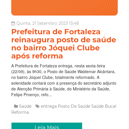
Quinta, 21 Setembro 2023 13:48
Prefeitura de Fortaleza
reinaugura posto de saúde
no bairro Jóquei Clube
após reforma
A Prefeitura de Fortaleza entrega, nesta sexta-feira
(22/09), às 9h30, o Posto de Saúde Waldemar Alcântara,
no bairro Jóquei Clube, totalmente reformado. A
solenidade contará com a presença do secretário adjunto
de Atenção Primária à Saúde, do Ministério da Saúde,
Felipe Proenço, refo...
Saúde
entrega
Posto De Saúde
Saúde Bucal
Reforma
Leia Mais