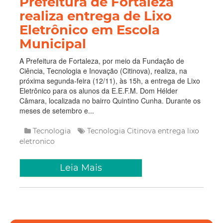
Prefeitura de Fortaleza
realiza entrega de Lixo
Eletrônico em Escola
Municipal
A Prefeitura de Fortaleza, por meio da Fundação de
Ciência, Tecnologia e Inovação (Citinova), realiza, na
próxima segunda-feira (12/11), às 15h, a entrega de Lixo
Eletrônico para os alunos da E.E.F.M. Dom Hélder
Câmara, localizada no bairro Quintino Cunha. Durante os
meses de setembro e...
Tecnologia
Tecnologia
Citinova
entrega
lixo
eletronico
Leia Mais