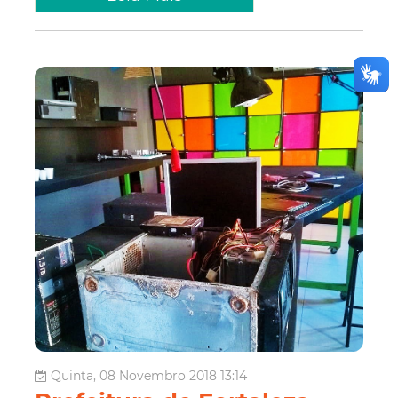
Quinta, 08 Novembro 2018 13:14