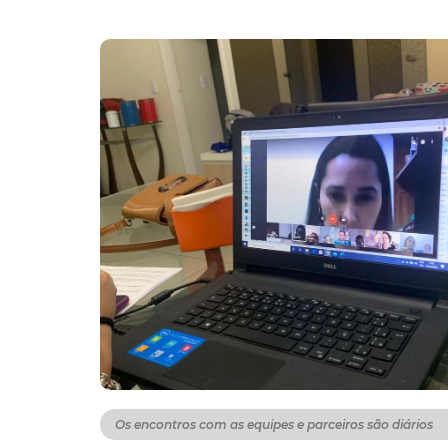
Os encontros com as equipes e parceiros são diários