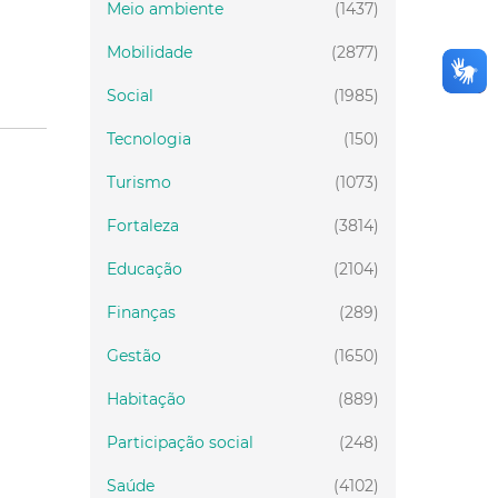
Meio ambiente
(1437)
Mobilidade
(2877)
Social
(1985)
Tecnologia
(150)
Turismo
(1073)
Fortaleza
(3814)
Educação
(2104)
Finanças
(289)
Gestão
(1650)
Habitação
(889)
Participação social
(248)
Saúde
(4102)