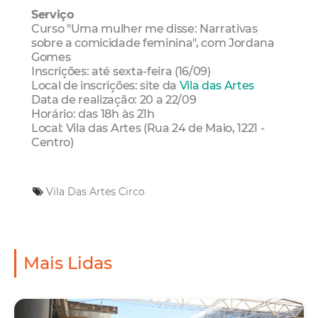
Serviço
Curso "Uma mulher me disse: Narrativas
sobre a comicidade feminina", com Jordana
Gomes
Inscrições: até sexta-feira (16/09)
Local de inscrições: site da
Vila das Artes
Data de realização: 20 a 22/09
Horário: das 18h às 21h
Local: Vila das Artes (Rua 24 de Maio, 1221 -
Centro)
Vila Das Artes
Circo
Mais Lidas