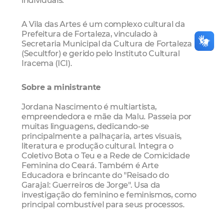
A Vila das Artes é um complexo cultural da
Prefeitura de Fortaleza, vinculado à
Secretaria Municipal da Cultura de Fortaleza
(Secultfor) e gerido pelo Instituto Cultural
Iracema (ICI).
Sobre a ministrante
Jordana Nascimento é multiartista,
empreendedora e mãe da Malu. Passeia por
muitas linguagens, dedicando-se
principalmente a palhaçaria, artes visuais,
literatura e produção cultural. Integra o
Coletivo Bota o Teu e a Rede de Comicidade
Feminina do Ceará. Também é Arte
Educadora e brincante do "Reisado do
Garajal: Guerreiros de Jorge". Usa da
investigação do feminino e feminismos, como
principal combustível para seus processos.