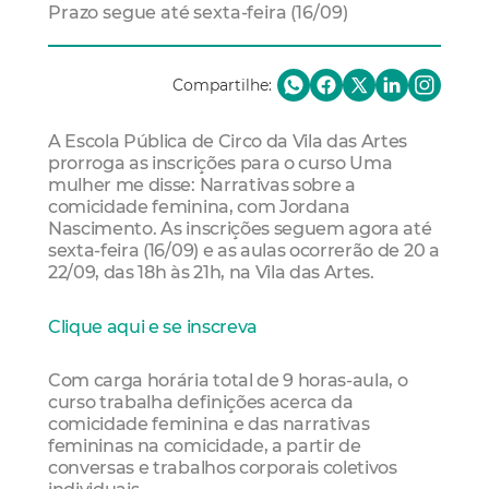
Prazo segue até sexta-feira (16/09)
Compartilhe:
A Escola Pública de Circo da Vila das Artes
prorroga as inscrições para o curso Uma
mulher me disse: Narrativas sobre a
comicidade feminina, com Jordana
Nascimento. As inscrições seguem agora até
sexta-feira (16/09) e as aulas ocorrerão de 20 a
22/09, das 18h às 21h, na Vila das Artes.
Clique aqui e se inscreva
Com carga horária total de 9 horas-aula, o
curso trabalha definições acerca da
comicidade feminina e das narrativas
femininas na comicidade, a partir de
conversas e trabalhos corporais coletivos
individuais.