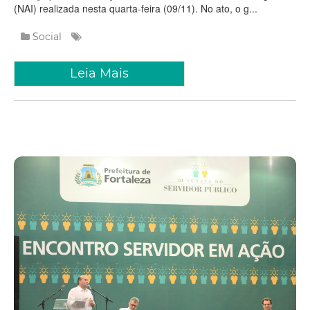
(NAI) realizada nesta quarta-feira (09/11). No ato, o g...
Social
Leia Mais