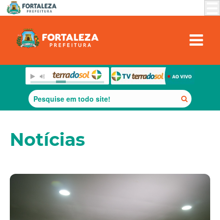
Notícias