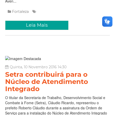
Aven...
Fortaleza
Leia Mais
Quinta, 10 Novembro 2016 14:30
Setra contribuirá para o
Núcleo de Atendimento
Integrado
O titular da Secretaria de Trabalho, Desenvolvimento Social e
Combate à Fome (Setra), Cláudio Ricardo, representou o
prefeito Roberto Cláudio durante a assinatura da Ordem de
Serviço para a instalação do Núcleo de Atendimento Integrado