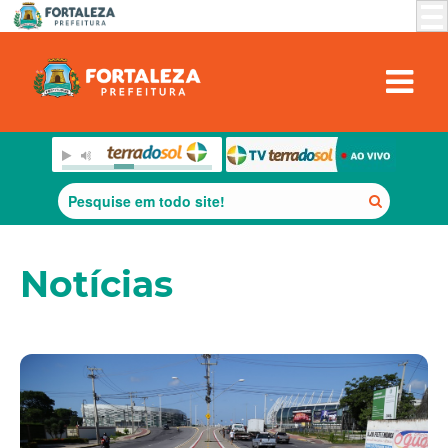
Notícias