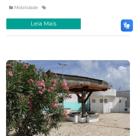
Mobilidade
Leia Mais