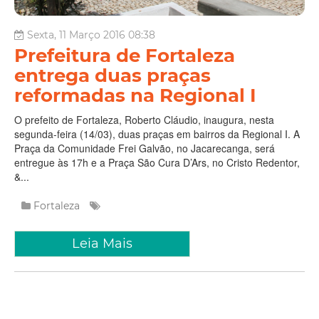
Sexta, 11 Março 2016 08:38
Prefeitura de Fortaleza
entrega duas praças
reformadas na Regional I
O prefeito de Fortaleza, Roberto Cláudio, inaugura, nesta
segunda-feira (14/03), duas praças em bairros da Regional I. A
Praça da Comunidade Frei Galvão, no Jacarecanga, será
entregue às 17h e a Praça São Cura D’Ars, no Cristo Redentor,
&...
Fortaleza
Leia Mais