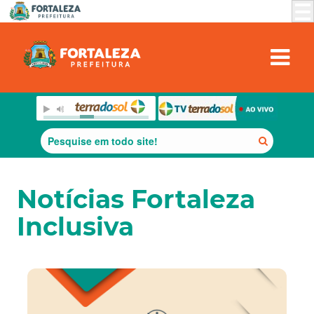
Notícias Fortaleza
Inclusiva