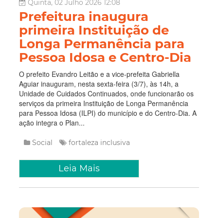
Quinta, 02 Julho 2026 12:08
Prefeitura inaugura
primeira Instituição de
Longa Permanência para
Pessoa Idosa e Centro-Dia
O prefeito Evandro Leitão e a vice-prefeita Gabriella
Aguiar inauguram, nesta sexta-feira (3/7), às 14h, a
Unidade de Cuidados Continuados, onde funcionarão os
serviços da primeira Instituição de Longa Permanência
para Pessoa Idosa (ILPI) do município e do Centro-Dia. A
ação integra o Plan...
Social
fortaleza inclusiva
Leia Mais