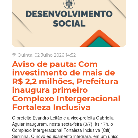
Quinta, 02 Julho 2026 14:52
Aviso de pauta: Com
investimento de mais de
R$ 2,2 milhões, Prefeitura
inaugura primeiro
Complexo Intergeracional
Fortaleza Inclusiva
O prefeito Evandro Leitão e a vice-prefeita Gabriella
Aguiar inauguram, nesta sexta-feira (3/7), às 17h, o
Complexo Intergeracional Fortaleza Inclusiva (Cifi)
Serrinha. O novo equipamento integrará, em um único