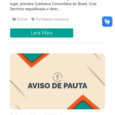
lugar, primeira Cuidoteca Comunitária do Brasil, Cras
Serrinha requalificado e diver...
Social
fortaleza inclusiva
Leia Mais