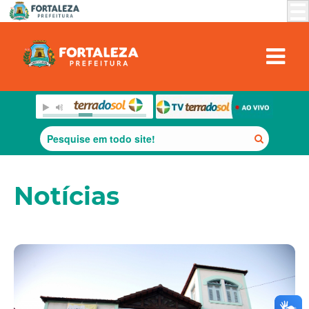
Notícias