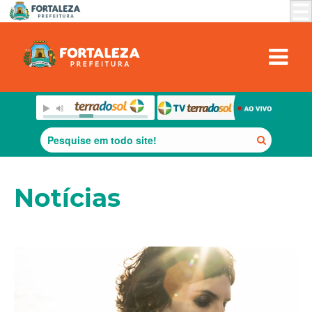
Notícias