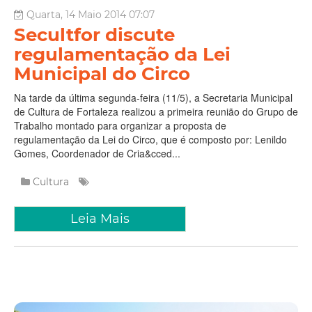
Quarta, 14 Maio 2014 07:07
Secultfor discute
regulamentação da Lei
Municipal do Circo
Na tarde da última segunda-feira (11/5), a Secretaria Municipal
de Cultura de Fortaleza realizou a primeira reunião do Grupo de
Trabalho montado para organizar a proposta de
regulamentação da Lei do Circo, que é composto por: Lenildo
Gomes, Coordenador de Cria&cced...
Cultura
Leia Mais