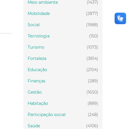
Meio ambiente
(1437)
Mobilidade
(2877)
Social
(1988)
Tecnologia
(150)
Turismo
(1073)
Fortaleza
(3814)
Educação
(2104)
Finanças
(289)
Gestão
(1650)
Habitação
(889)
Participação social
(248)
Saúde
(4106)