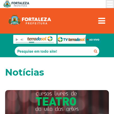
Notícias