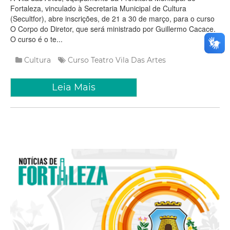
Fortaleza, vinculado à Secretaria Municipal de Cultura
(Secultfor), abre inscrições, de 21 a 30 de março, para o curso
O Corpo do Diretor, que será ministrado por Guillermo Cacace.
O curso é o te...
Cultura
Curso
Teatro
Vila Das Artes
Leia Mais