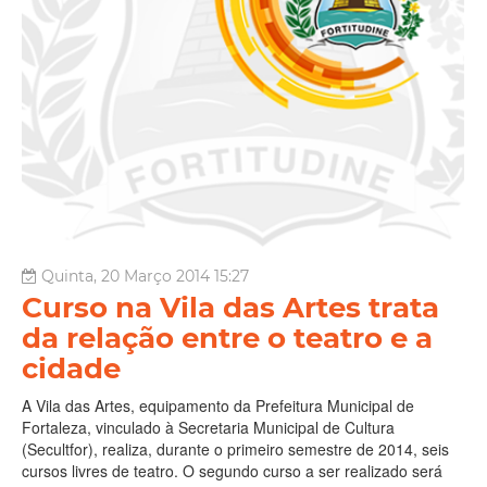
Quinta, 20 Março 2014 15:27
Curso na Vila das Artes trata
da relação entre o teatro e a
cidade
A Vila das Artes, equipamento da Prefeitura Municipal de
Fortaleza, vinculado à Secretaria Municipal de Cultura
(Secultfor), realiza, durante o primeiro semestre de 2014, seis
cursos livres de teatro. O segundo curso a ser realizado será