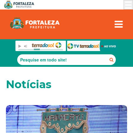
Notícias