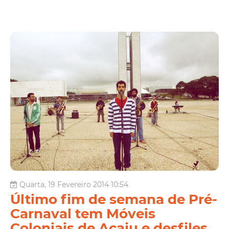
Quarta, 19 Fevereiro 2014 10:54
Último fim de semana de Pré-
Carnaval tem Móveis
Coloniais de Acaju e desfiles